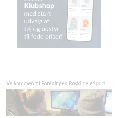
Velkommen til Foreningen Roskilde eSport