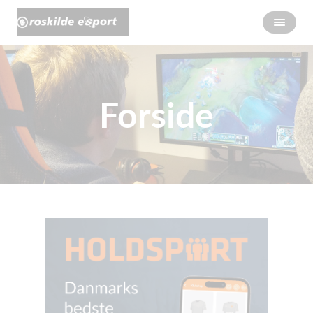
Forside