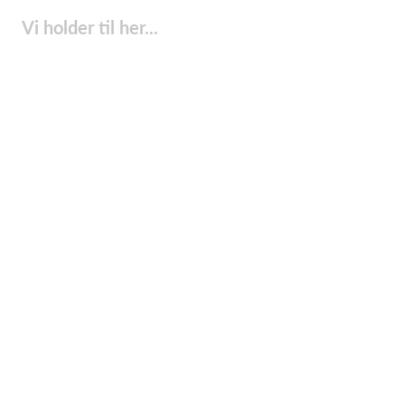
Vi holder til her...