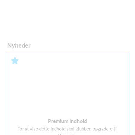
Nyheder
Premium indhold
For at vise dette indhold skal klubben opgradere til