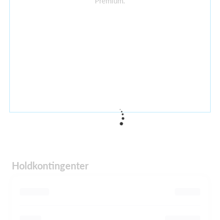
Premium.
Holdkontingenter