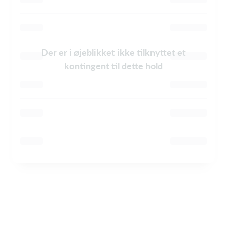
Der er i øjeblikket ikke tilknyttet et
kontingent til dette hold